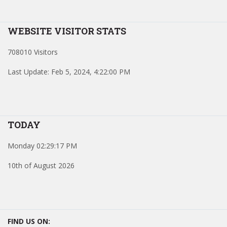
WEBSITE VISITOR STATS
708010 Visitors
Last Update: Feb 5, 2024, 4:22:00 PM
TODAY
Monday 02:29:17 PM
10th of August 2026
FIND US ON: