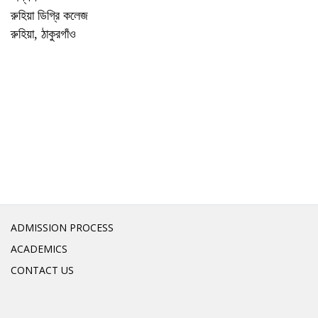
রুহিয়া ডিগ্রি কলেজ
রুহিয়া, ঠাকুরগাঁও
ADMISSION PROCESS
ACADEMICS
CONTACT US