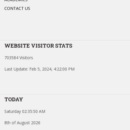
CONTACT US
WEBSITE VISITOR STATS
703584 Visitors
Last Update: Feb 5, 2024, 4:22:00 PM
TODAY
Saturday 02:35:50 AM
8th of August 2026