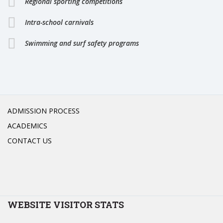
Regional sporting competitions
Intra-school carnivals
Swimming and surf safety programs
ADMISSION PROCESS
ACADEMICS
CONTACT US
WEBSITE VISITOR STATS