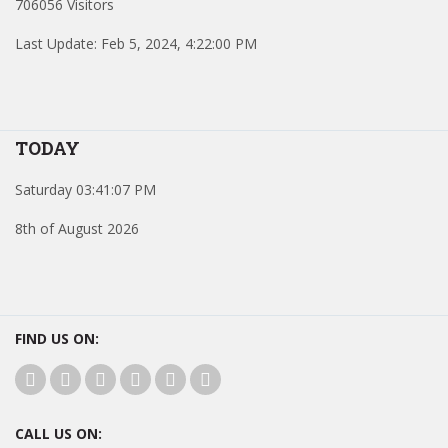
706056 Visitors
Last Update: Feb 5, 2024, 4:22:00 PM
TODAY
Saturday 03:41:07 PM
8th of August 2026
FIND US ON:
CALL US ON: