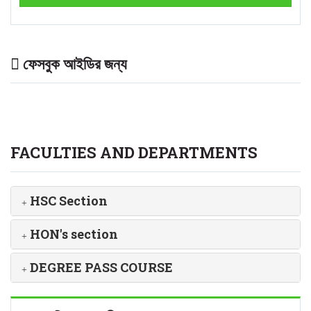
ফেসবুক আইডির জন্য
FACULTIES AND DEPARTMENTS
HSC Section
HON's section
DEGREE PASS COURSE