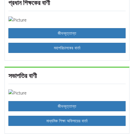
প্রধান শিক্ষকের বাণী
জীবনবৃত্তান্ত
মহাপরিচালকের বার্তা
সভাপতির বাণী
জীবনবৃত্তান্ত
মাধ্যমিক শিক্ষা অফিসারের বার্তা