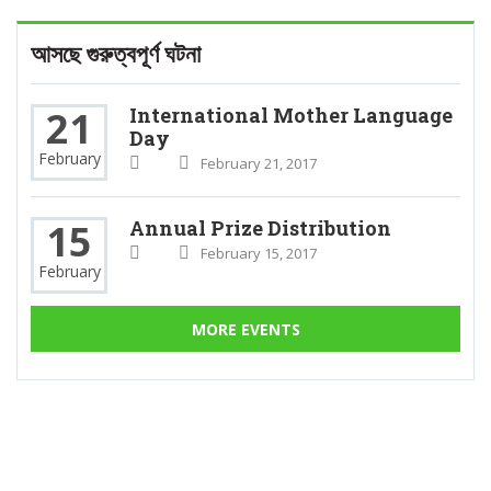
আসছে গুরুত্বপূর্ণ ঘটনা
21
International Mother Language
Day
February
February 21, 2017
15
Annual Prize Distribution
February 15, 2017
February
MORE EVENTS