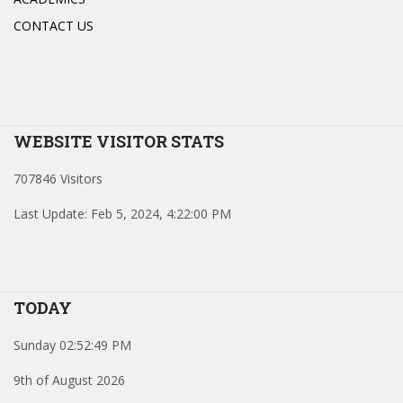
CONTACT US
WEBSITE VISITOR STATS
707846 Visitors
Last Update: Feb 5, 2024, 4:22:00 PM
TODAY
Sunday 02:52:49 PM
9th of August 2026