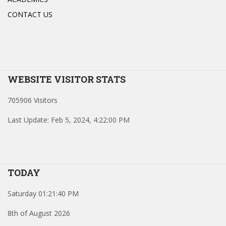
CONTACT US
WEBSITE VISITOR STATS
705906 Visitors
Last Update: Feb 5, 2024, 4:22:00 PM
TODAY
Saturday 01:21:40 PM
8th of August 2026