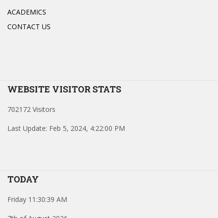
ACADEMICS
CONTACT US
WEBSITE VISITOR STATS
702172 Visitors
Last Update: Feb 5, 2024, 4:22:00 PM
TODAY
Friday 11:30:39 AM