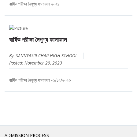
বার্ষিক পরীক্ষা নৈপুণ্য ফালাফাল ২০২৪
বার্ষিক পরীক্ষা নৈপুণ্য ফালাফাল
By: SANNYASIR CHAR HIGH SCHOOL
Posted: November 29, 2023
বার্ষিক পরীক্ষা নৈপুণ্য ফালাফাল ০১/১২/২০২৩
ADMISSION PROCESS