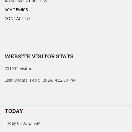
ADMISSION PROCESS
ACADEMICS
CONTACT US
WEBSITE VISITOR STATS
701952 Visitors
Last Update: Feb 5, 2024, 4:22:00 PM
TODAY
Friday 01:03:21 AM