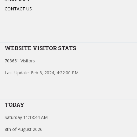
CONTACT US
WEBSITE VISITOR STATS
703651 Visitors
Last Update: Feb 5, 2024, 4:22:00 PM
TODAY
Saturday 11:18:44 AM
8th of August 2026