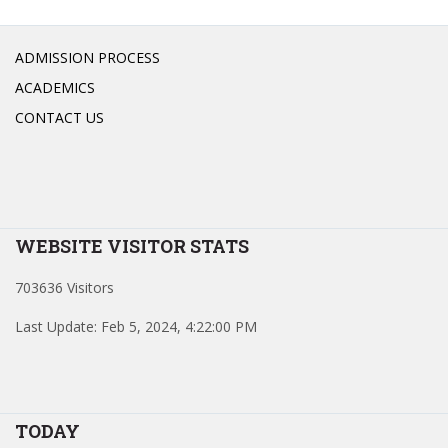
ADMISSION PROCESS
ACADEMICS
CONTACT US
WEBSITE VISITOR STATS
703636 Visitors
Last Update: Feb 5, 2024, 4:22:00 PM
TODAY