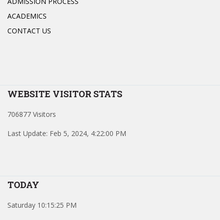
ADMISSION PROCESS
ACADEMICS
CONTACT US
WEBSITE VISITOR STATS
706877 Visitors
Last Update: Feb 5, 2024, 4:22:00 PM
TODAY
Saturday 10:15:25 PM